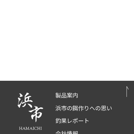
製品案内
浜市の餌作りへの思い
釣果レポート
会社情報