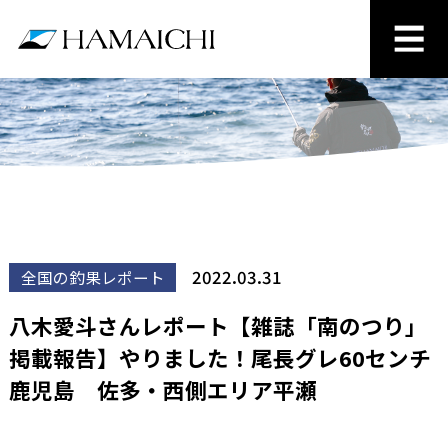
2022.03.31
全国の釣果レポート
八木愛斗さんレポート【雑誌「南のつり」
掲載報告】やりました！尾長グレ60センチ
鹿児島 佐多・西側エリア平瀬