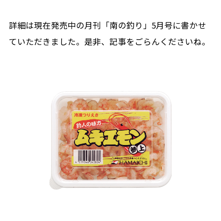
詳細は現在発売中の月刊「南の釣り」5月号に書かせ
ていただきました。是非、記事をごらんくださいね。