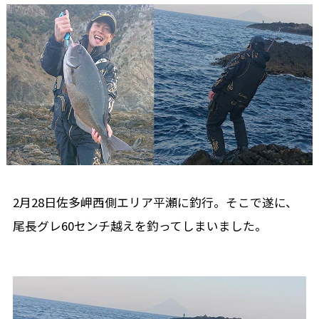
2月28日佐多岬西側エリア平瀬に釣行。そこで遂に、
尾長グレ60センチ越えを釣ってしまいました。