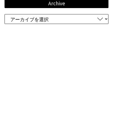
Archive