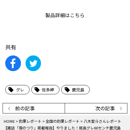
製品詳細はこちら
共有
グレ
佐多岬
鹿児島
前の記事
次の記事
HOME
釣果レポート
全国の釣果レポート
八木愛斗さんレポート
【雑誌「南のつり」掲載報告】やりました！尾長グレ60センチ鹿児島