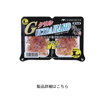
製品詳細はこちら