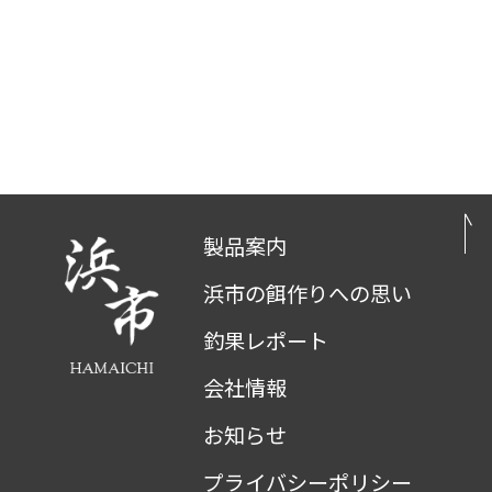
製品案内
浜市の餌作りへの思い
釣果レポート
会社情報
お知らせ
プライバシーポリシー