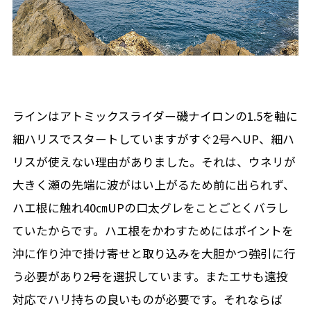
ラインはアトミックスライダー磯ナイロンの1.5を軸に
細ハリスでスタートしていますがすぐ2号へUP、細ハ
リスが使えない理由がありました。それは、ウネリが
大きく瀬の先端に波がはい上がるため前に出られず、
ハエ根に触れ40㎝UPの口太グレをことごとくバラし
ていたからです。ハエ根をかわすためにはポイントを
沖に作り沖で掛け寄せと取り込みを大胆かつ強引に行
う必要があり2号を選択しています。またエサも遠投
対応でハリ持ちの良いものが必要です。それならば