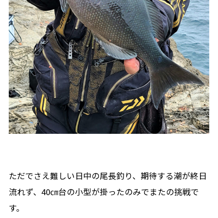
ただでさえ難しい日中の尾長釣り、期待する潮が終日
流れず、40㎝台の小型が掛ったのみでまたの挑戦で
す。