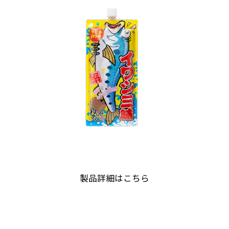
製品詳細はこちら