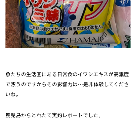
魚たちの生活圏にある日常食のイワシエキスが高濃度
で漂うのですからその影響力は…是非体験してくださ
いね。
鹿児島からとれたて実釣レポートでした。