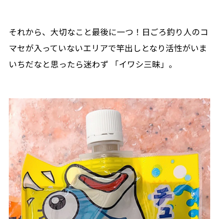
それから、大切なこと最後に一つ！日ごろ釣り人のコ
マセが入っていないエリアで竿出しとなり活性がいま
いちだなと思ったら迷わず 「イワシ三昧」。