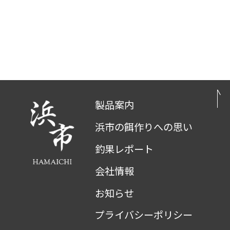
製品案内
浜市の餌作りへの思い
釣果レポート
会社情報
お知らせ
プライバシーポリシー