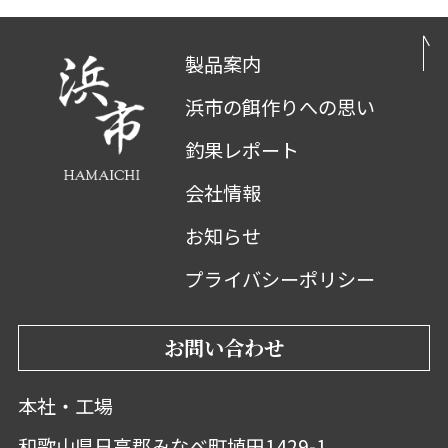
製品案内
浜市の餌作りへの思い
釣果レポート
会社情報
お知らせ
プライバシーポリシー
お問い合わせ
本社・工場
和歌山県日高郡みなべ町埴田1429-1