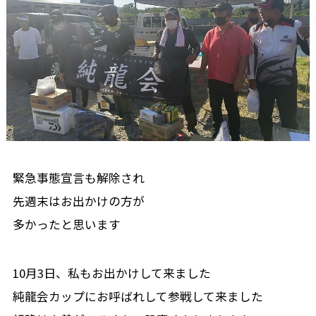
緊急事態宣言も解除され
先週末はお出かけの方が
多かったと思います
10月3日、私もお出かけして来ました
純龍会カップにお呼ばれして参戦して来ました