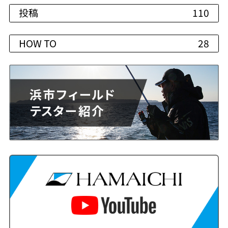
投稿
110
HOW TO
28