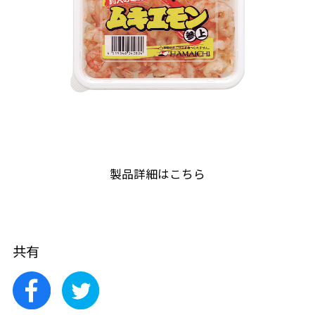
製品詳細はこちら
共有