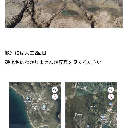
畝刈には人生2回目
磯場名はわかりませんが写真を見てください