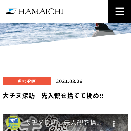
2021.03.26
釣り動画
大チヌ探訪 先入観を捨てて挑め!!