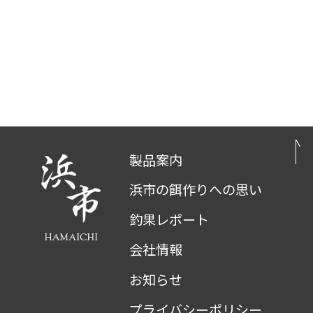
製品案内
浜市の餌作りへの思い
釣果レポート
会社情報
お知らせ
プライバシーポリシー