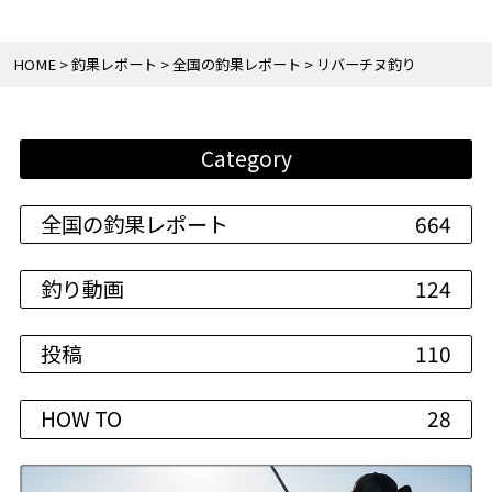
HOME
釣果レポート
全国の釣果レポート
リバーチヌ釣り
Category
全国の釣果レポート
664
釣り動画
124
投稿
110
HOW TO
28