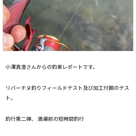
小澤真澄さんからの釣果レポートです。
リバーチヌ釣りフィールドテスト及び加工付餌のテス
ト。
釣行第二弾、 満潮前の短時間釣行