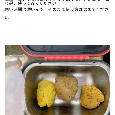
り是非使ってみてください
寒い時期は硬いんで そのまま使う方は温めてくださ
い