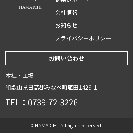
会社情報
お知らせ
プライバシーポリシー
お問い合わせ
本社・工場
和歌山県日高郡みなべ町埴田1429-1
TEL：0739-72-3226
©HAMAICHI. All rights reserved.