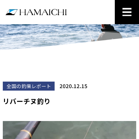
2020.12.15
全国の釣果レポート
リバーチヌ釣り