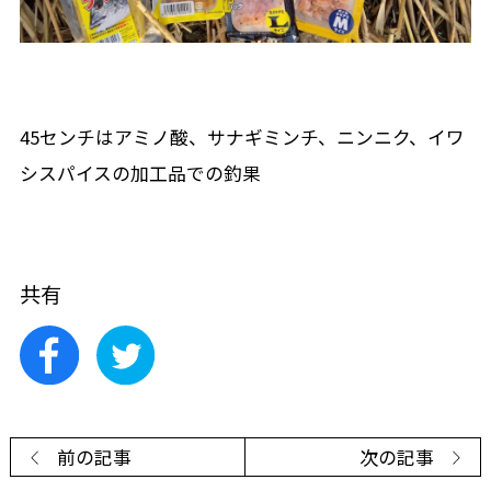
45センチはアミノ酸、サナギミンチ、ニンニク、イワ
シスパイスの加工品での釣果
共有
前の記事
次の記事