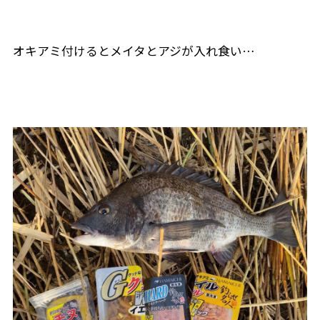
オキアミ付けるとメイタとアジが入れ食い…