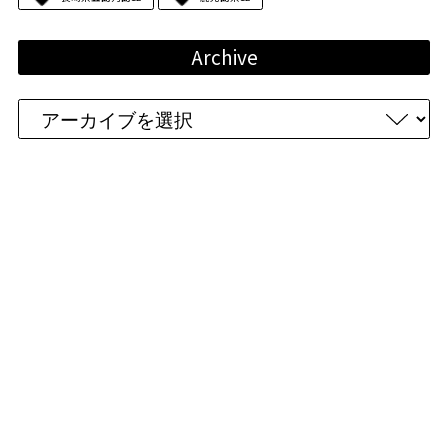
Archive