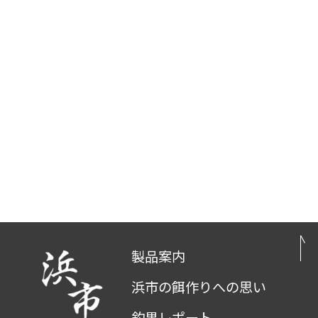
製品案内
浜市の餌作りへの思い
釣果レポート