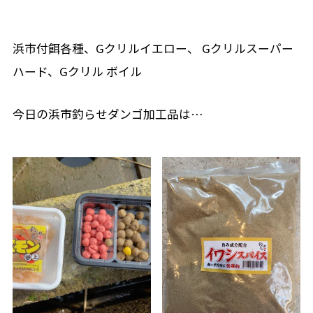
浜市付餌各種、Gクリルイエロー、 Gクリルスーパー
ハード、Gクリル ボイル
今日の浜市釣らせダンゴ加工品は…