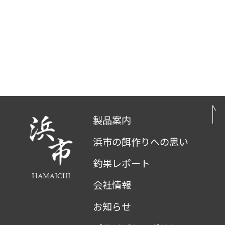
製品案内
浜市の餌作りへの思い
釣果レポート
会社情報
お知らせ