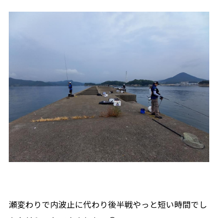
瀬変わりで内波止に代わり後半戦やっと短い時間でし