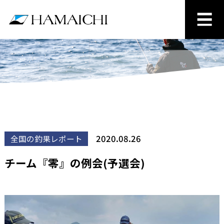
2020.08.26
全国の釣果レポート
チーム『零』の例会(予選会)