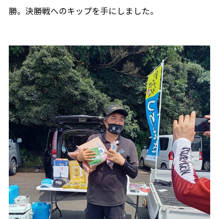
勝。決勝戦へのキップを手にしました。