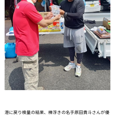
港に戻り検量の結果、棒浮きの名手原田貴斗さんが優