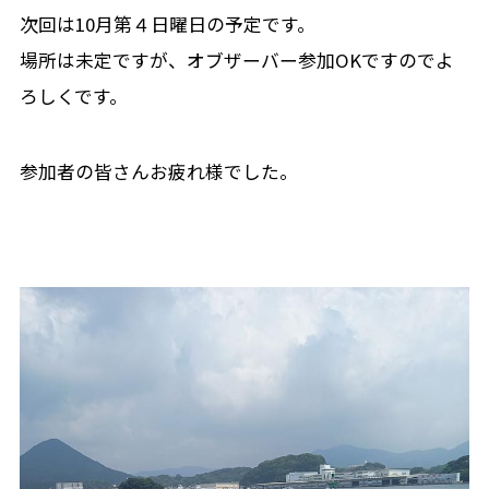
次回は10月第４日曜日の予定です。
場所は未定ですが、オブザーバー参加OKですのでよ
ろしくです。
参加者の皆さんお疲れ様でした。