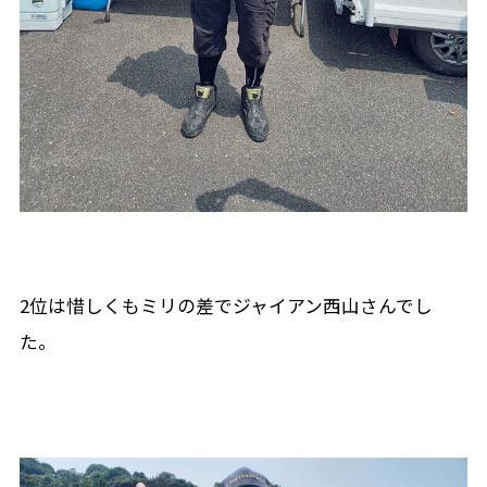
2位は惜しくもミリの差でジャイアン西山さんでし
た。