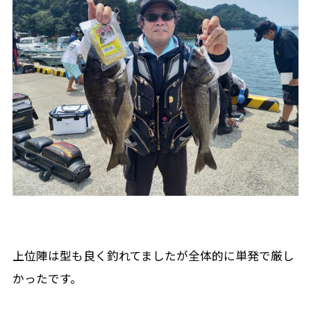
上位陣は型も良く釣れてましたが全体的に単発で厳し
かったです。