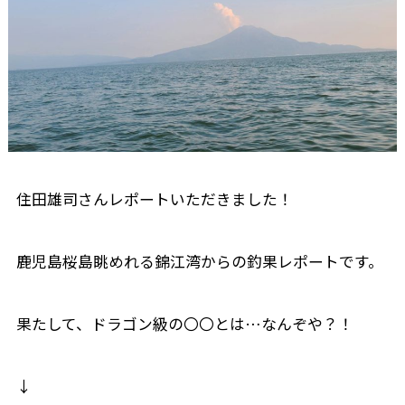
住田雄司さんレポートいただきました！
鹿児島桜島眺めれる錦江湾からの釣果レポートです。
果たして、ドラゴン級の〇〇とは…なんぞや？！
↓