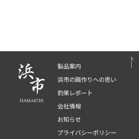
製品案内
浜市の餌作りへの思い
釣果レポート
会社情報
お知らせ
プライバシーポリシー