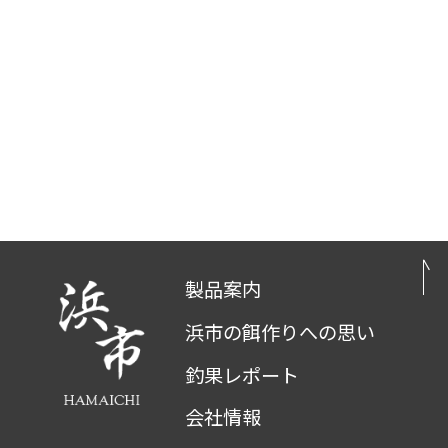
製品案内
浜市の餌作りへの思い
釣果レポート
会社情報