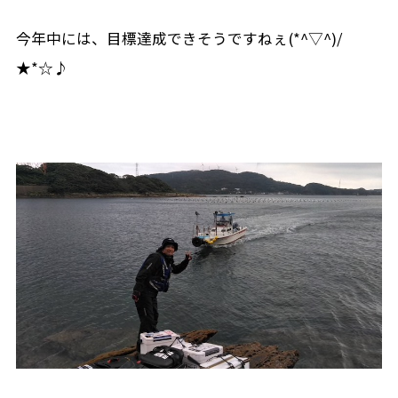
今年中には、目標達成できそうですねぇ(*^▽^)/
★*☆♪