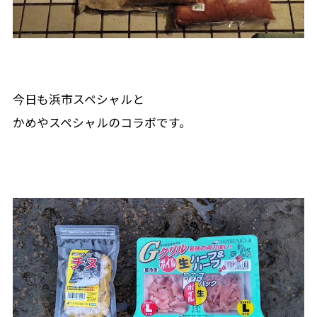
今日も浜市スペシャルと
かめやスペシャルのコラボです。