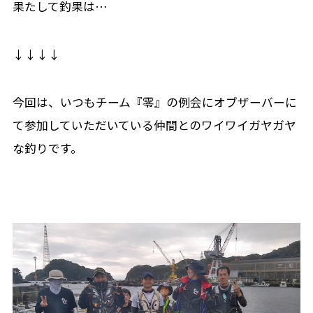
果たして釣果は…
↓↓↓↓
今回は、いつもチーム『零』の例会にオブザーバーに
て参加していただいている仲間とのワイワイガヤガヤ
な釣りです。