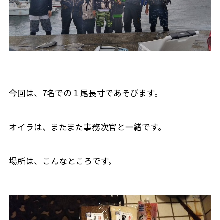
今回は、7名での１尾長寸であそびます。
オイラは、またまた事務次官と一緒です。
場所は、こんなところです。