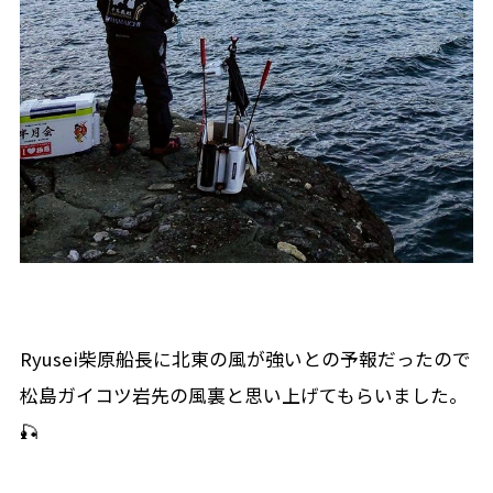
Ryusei柴原船長に北東の風が強いとの予報だったので
松島ガイコツ岩先の風裏と思い上げてもらいました。
🎣