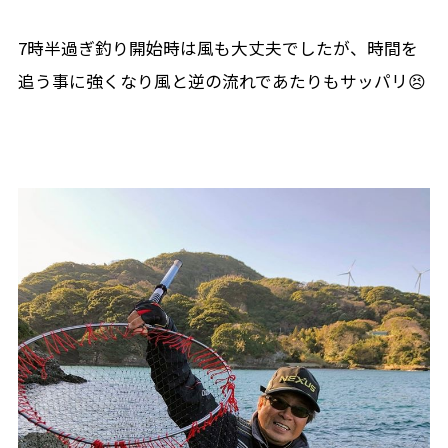
7時半過ぎ釣り開始時は風も大丈夫でしたが、時間を
追う事に強くなり風と逆の流れであたりもサッパリ😣