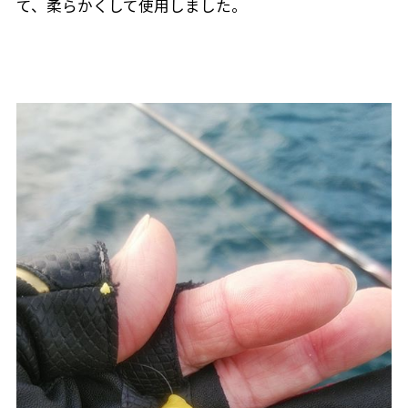
て、柔らかくして使用しました。