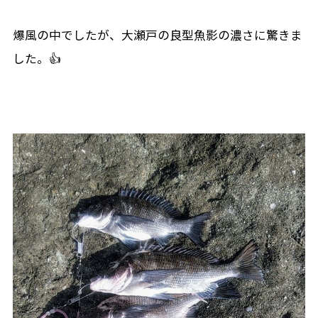
爆風の中でしたが、大瀬戸の良型魚影の濃さに驚きま
した。👍