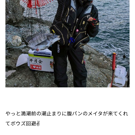
やっと満潮前の潮止まりに腹パンのメイタが来てくれ
てボウズ回避✌