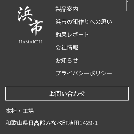
製品案内
浜市の餌作りへの思い
釣果レポート
会社情報
お知らせ
プライバシーポリシー
お問い合わせ
本社・工場
和歌山県日高郡みなべ町埴田1429-1