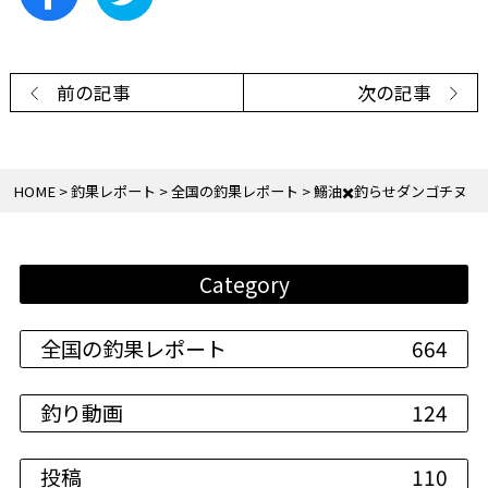
前の記事
次の記事
HOME
釣果レポート
全国の釣果レポート
鰯油✖️釣らせダンゴチヌ
Category
全国の釣果レポート
664
釣り動画
124
投稿
110