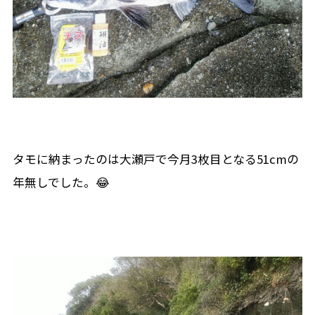
タモに納まったのは大瀬戸で今月3枚目となる51cmの
年無しでした。😂