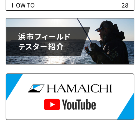
HOW TO
28