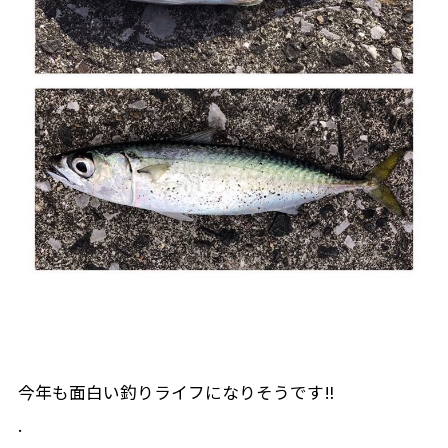
今年も面白い釣りライフになりそうです‼️
.