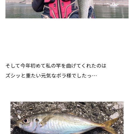
そして今年初めて私の竿を曲げてくれたのは
ズシッと重たい元気なボラ様でしたっ…