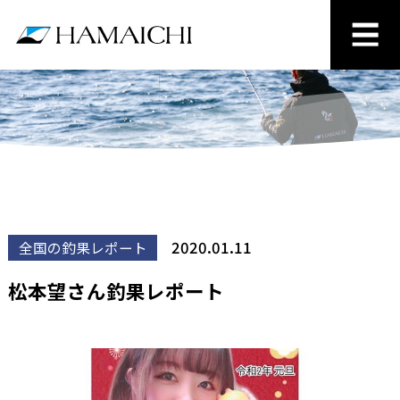
2020.01.11
全国の釣果レポート
松本望さん釣果レポート