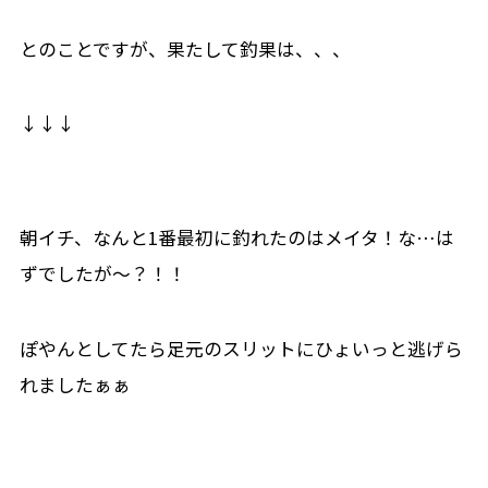
とのことですが、果たして釣果は、、、
↓↓↓
朝イチ、なんと1番最初に釣れたのはメイタ！な…は
ずでしたが〜？！！
ぽやんとしてたら足元のスリットにひょいっと逃げら
れましたぁぁ