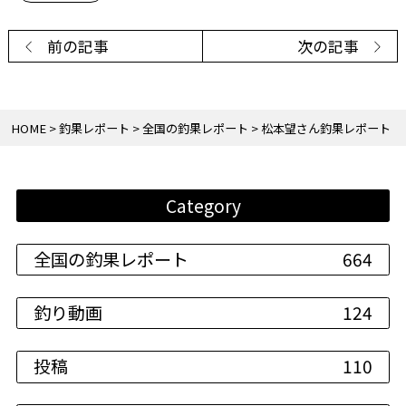
前の記事
次の記事
HOME
釣果レポート
全国の釣果レポート
松本望さん釣果レポート
Category
全国の釣果レポート
664
釣り動画
124
投稿
110