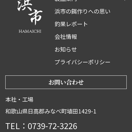
浜市の餌作りへの思い
釣果レポート
会社情報
お知らせ
プライバシーポリシー
お問い合わせ
本社・工場
和歌山県日高郡みなべ町埴田1429-1
TEL：0739-72-3226