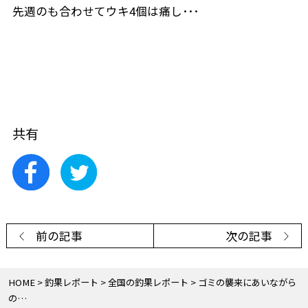
先週のも合わせてウキ4個は痛し･･･
共有
前の記事
次の記事
HOME
釣果レポート
全国の釣果レポート
ゴミの襲来にあいながら
の…