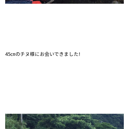
45㎝のチヌ様にお会いできました!