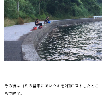
その後はゴミの襲来にあいウキを2個ロストしたとこ
ろで終了。