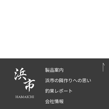
製品案内
浜市の餌作りへの思い
釣果レポート
会社情報