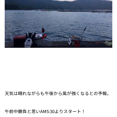
天気は晴れながらも午後から風が強くなるとの予報。
午前中勝負と思いAM5:30よりスタート！