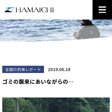
2019.06.18
全国の釣果レポート
ゴミの襲来にあいながらの…