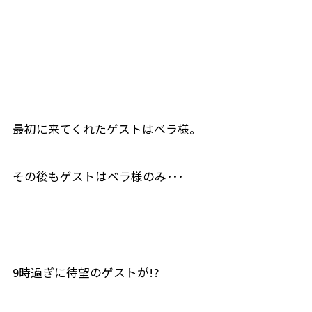
最初に来てくれたゲストはベラ様。
その後もゲストはベラ様のみ･･･
9時過ぎに待望のゲストが!?