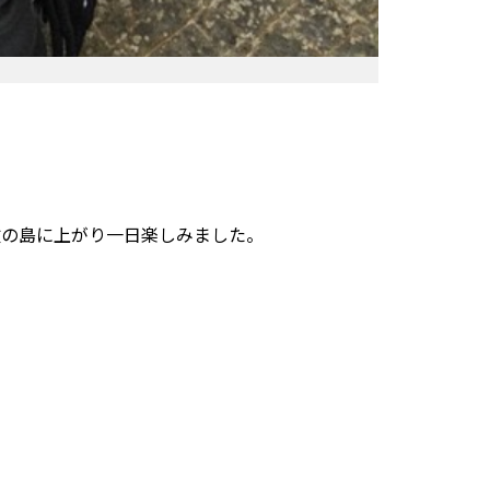
牧の島に上がり一日楽しみました。