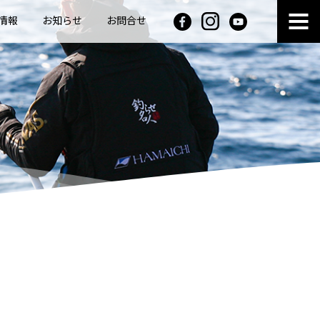
情報
お知らせ
お問合せ