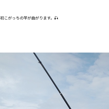
初こがっちの竿が曲がります。🎣