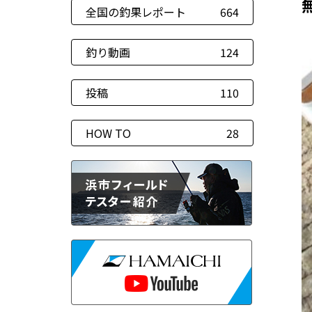
全国の釣果レポート
664
釣り動画
124
投稿
110
HOW TO
28