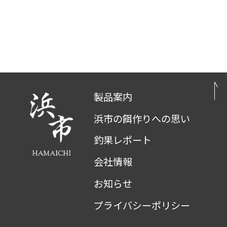
製品案内
浜市の餌作りへの思い
釣果レポート
会社情報
お知らせ
プライバシーポリシー