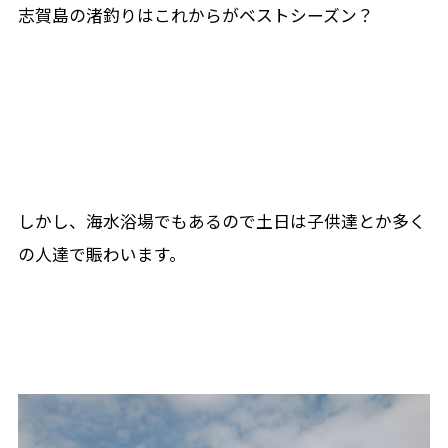
志賀島の渚釣りはこれからがベストシーズン？
しかし、海水浴場でもあるので土日は子供達とか多く
の人達で賑わいます。