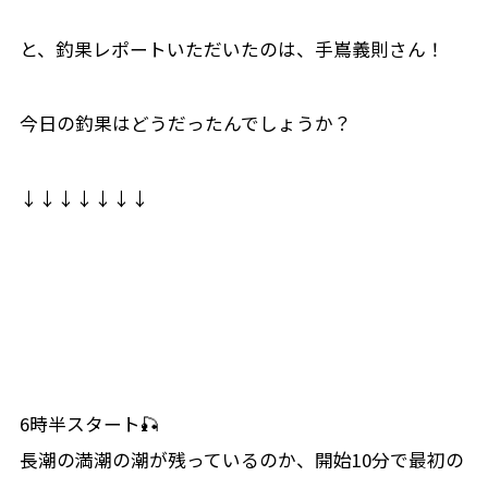
と、釣果レポートいただいたのは、手嶌義則さん！
今日の釣果はどうだったんでしょうか？
↓↓↓↓↓↓↓
6時半スタート🎣
長潮の満潮の潮が残っているのか、開始10分で最初の