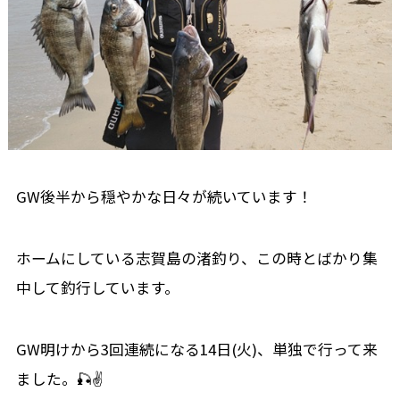
GW後半から穏やかな日々が続いています！
ホームにしている志賀島の渚釣り、この時とばかり集
中して釣行しています。
GW明けから3回連続になる14日(火)、単独で行って来
ました。🎣✌