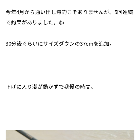
今年4月から通い出し爆釣こそありませんが、5回連続
で釣果がありました。👍
30分後ぐらいにサイズダウンの37cmを追加。
下げに入り潮が動かずで我慢の時間。