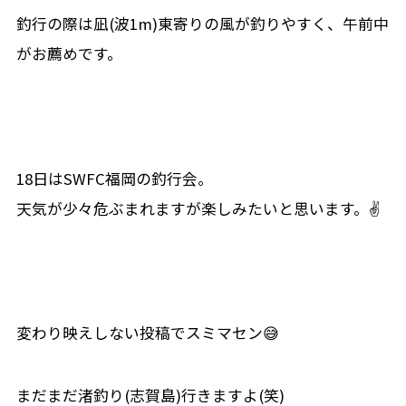
釣行の際は凪(波1m)東寄りの風が釣りやすく、午前中
がお薦めです。
18日はSWFC福岡の釣行会。
天気が少々危ぶまれますが楽しみたいと思います。✌
変わり映えしない投稿でスミマセン😅
まだまだ渚釣り(志賀島)行きますよ(笑)