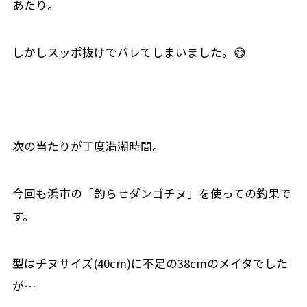
あたり。
しかしスッポ抜けでバレてしまいました。😅
次の当たりが丁度満潮時間。
今回も浜市の「釣らせダンゴチヌ」を使っての釣果で
す。
型はチヌサイズ(40cm)に不足の38cmのメイタでした
が…