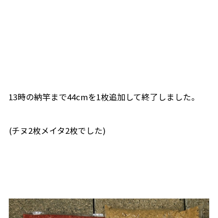
13時の納竿まで44cmを1枚追加して終了しました。
(チヌ2枚メイタ2枚でした)