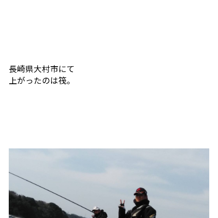
長崎県大村市にて
上がったのは筏。