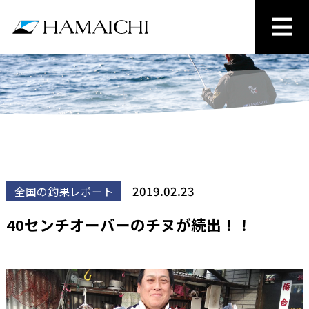
2019.02.23
全国の釣果レポート
40センチオーバーのチヌが続出！！