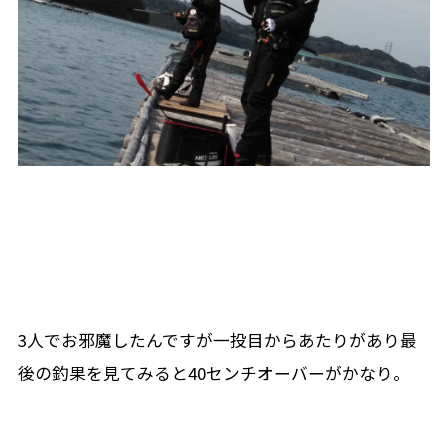
3人でお邪魔したんですが一投目からあたりがあり最
後の釣果を見てみると40センチオーバーがかなり。