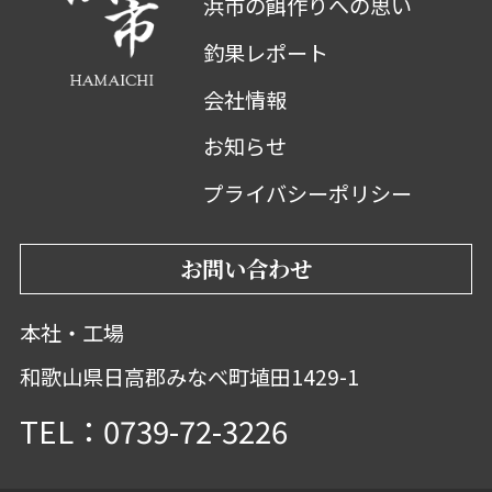
浜市の餌作りへの思い
釣果レポート
会社情報
お知らせ
プライバシーポリシー
お問い合わせ
本社・工場
和歌山県日高郡みなべ町埴田1429-1
TEL：0739-72-3226