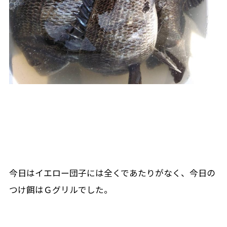
今日はイエロー団子には全くであたりがなく、今日の
つけ餌はＧグリルでした。