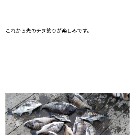
これから先のチヌ釣りが楽しみです。