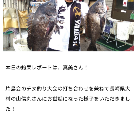
本日の釣果レポートは、真美さん！
片島会のチヌ釣り大会の打ち合わせを兼ねて長崎県大
村の山信丸さんにお世話になった様子をいただきまし
た！