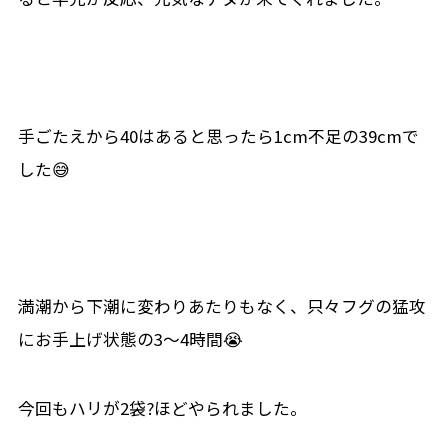
手ごたえから40はあると思ったら1cm不足の39cmで
した😅
満潮から下潮に変わりあたりもなく、只々フグの猛攻
にお手上げ状態の3～4時間😭
今回もハリが2袋?ほどやられました。