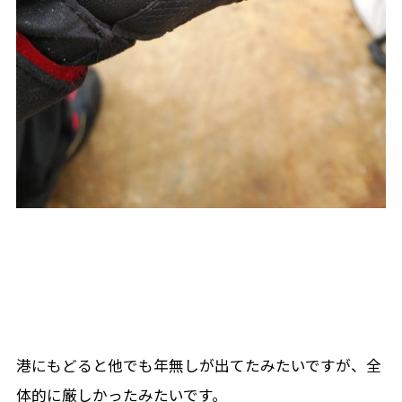
港にもどると他でも年無しが出てたみたいですが、全
体的に厳しかったみたいです。