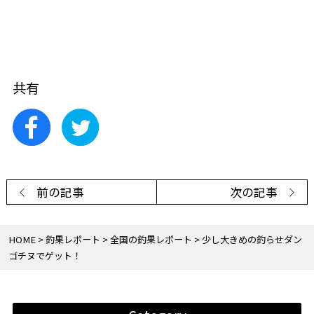
共有
前の記事
次の記事
HOME
釣果レポート
全国の釣果レポート
少し大きめの釣らせダン
ゴチヌでゲット！