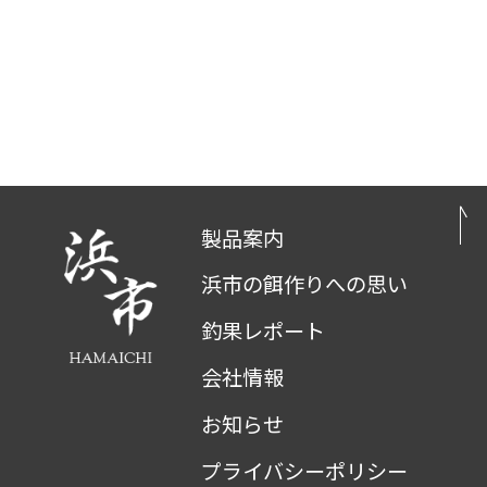
製品案内
浜市の餌作りへの思い
釣果レポート
会社情報
お知らせ
プライバシーポリシー