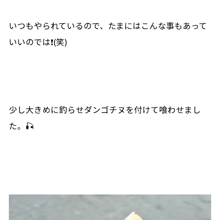
いつもやられているので、たまにはこんな事もあって
いいのでは❗(笑)
少し大きめに釣らせダンゴチヌを付けて喰わせまし
た。🎣