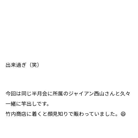
出来過ぎ（笑）
今回は同じ半月会に所属のジャイアン西山さんと久々
一緒に竿出しです。
竹内商店に着くと顔見知りで賑わっていました。😄