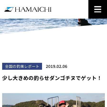
2019.02.06
全国の釣果レポート
少し大きめの釣らせダンゴチヌでゲット！