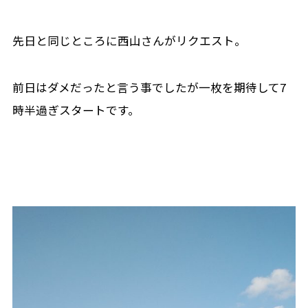
先日と同じところに西山さんがリクエスト。
前日はダメだったと言う事でしたが一枚を期待して7
時半過ぎスタートです。