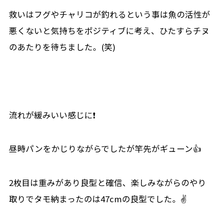
救いはフグやチャリコが釣れるという事は魚の活性が
悪くないと気持ちをポジティブに考え、ひたすらチヌ
のあたりを待ちました。(笑)
流れが緩みいい感じに❗
昼時パンをかじりながらでしたが竿先がギューン👍
2枚目は重みがあり良型と確信、楽しみながらのやり
取りでタモ納まったのは47cmの良型でした。✌