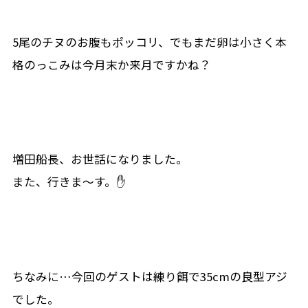
5尾のチヌのお腹もポッコリ、でもまだ卵は小さく本
格のっこみは今月末か来月ですかね？
増田船長、お世話になりました。
また、行きま～す。✋
ちなみに…今回のゲストは練り餌で35cmの良型アジ
でした。