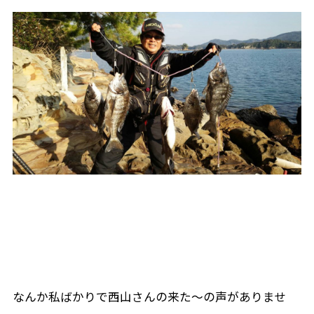
なんか私ばかりで西山さんの来た～の声がありませ