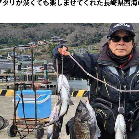
アタリが渋くても楽しませてくれた長崎県西海