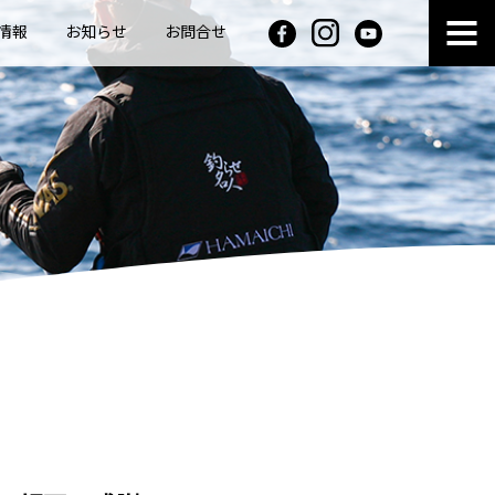
情報
お知らせ
お問合せ