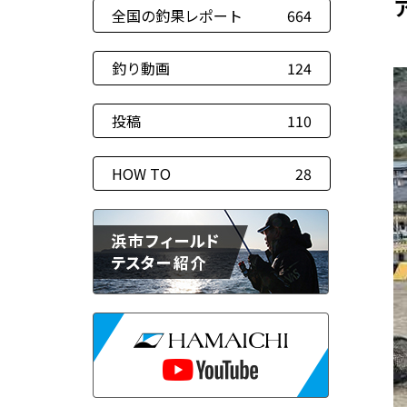
全国の釣果レポート
664
釣り動画
124
投稿
110
HOW TO
28