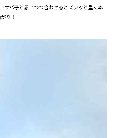
でサバ子と思いつつ合わせるとズシッと重く本
曲がり！