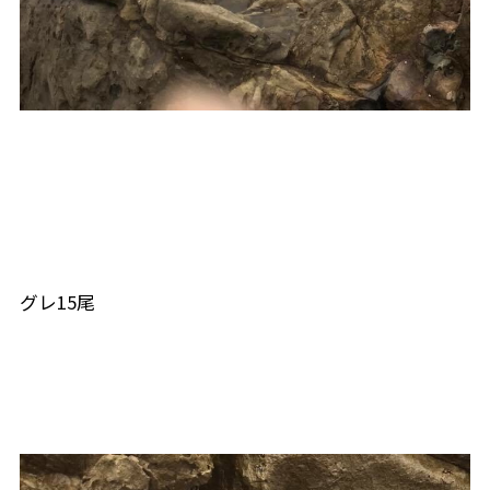
グレ15尾