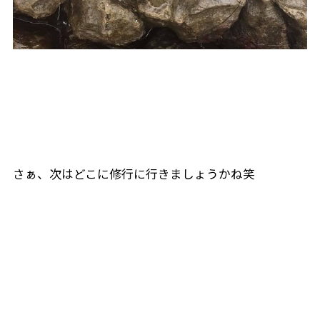
さぁ、次はどこに修行に行きましょうかね笑