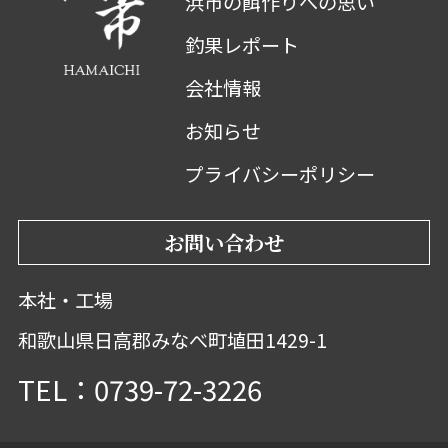
浜市の餌作りへの思い
釣果レポート
会社情報
お知らせ
プライバシーポリシー
お問い合わせ
本社・工場
和歌山県日高郡みなべ町埴田1429-1
TEL：0739-72-3226