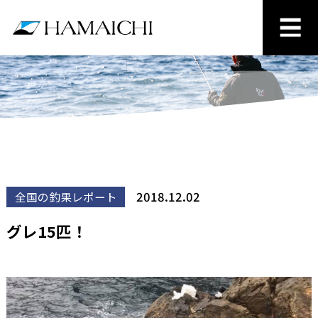
2018.12.02
全国の釣果レポート
グレ15匹！