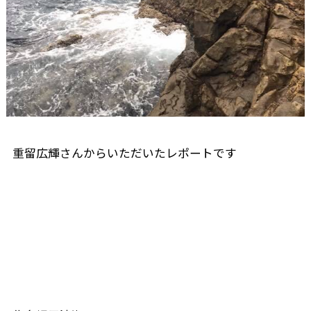
重留広輝さんからいただいたレポートです