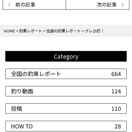
前の記事
次の記事
HOME
釣果レポート
全国の釣果レポート
グレ15匹！
Category
全国の釣果レポート
664
釣り動画
124
投稿
110
HOW TO
28