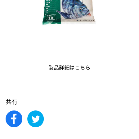
製品詳細はこちら
共有