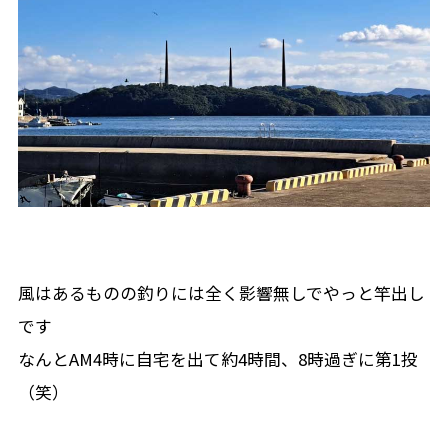
風はあるものの釣りには全く影響無しでやっと竿出し
です
なんとAM4時に自宅を出て約4時間、8時過ぎに第1投
（笑）