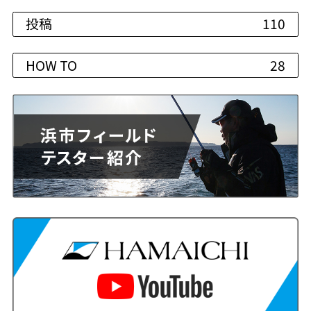
投稿
110
HOW TO
28