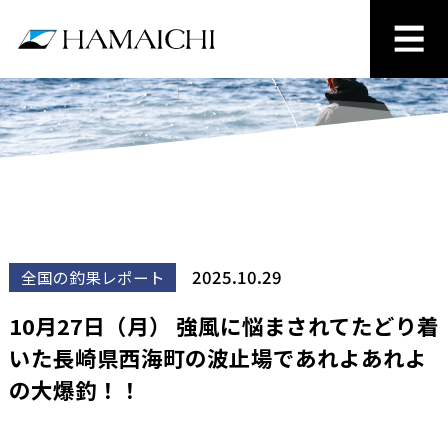
2025.10.29
全国の釣果レポート
10月27日（月） 強風に悩まされてたどり着
いた長崎県西海町の波止場であれよあれよ
の大爆釣！！