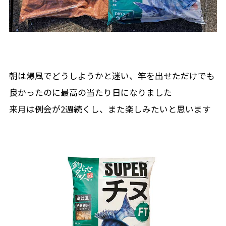
朝は爆風でどうしようかと迷い、竿を出せただけでも
良かったのに最高の当たり日になりました
来月は例会が2週続くし、また楽しみたいと思います