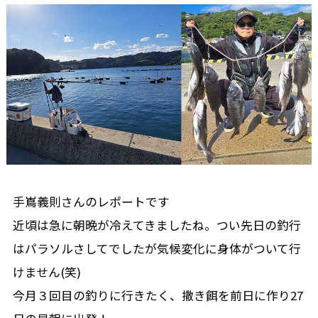
手嶌義則さんのレポートです
近頃は急に朝晩が冷えてきましたね。つい先日の釣行
はパラソルさしてでしたが気候変化に身体がついて行
けません(笑)
今月３回目の釣りに行きたく、撒き餌を前日に作り27