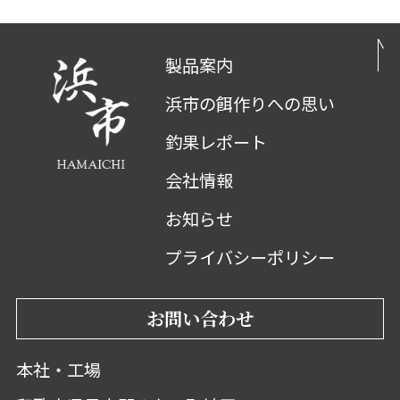
製品案内
浜市の餌作りへの思い
釣果レポート
会社情報
お知らせ
プライバシーポリシー
お問い合わせ
本社・工場