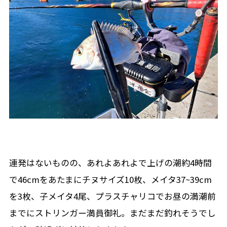
連発はないものの、あれよあれよで上げの潮約4時間
で46cmをあたまにチヌサイズ10枚、メイタ37~39cm
を3枚、子メイタ4尾、プラスチャリコでお昼の満潮前
までにストリンガー満員御礼。まだまだ釣れそうでし