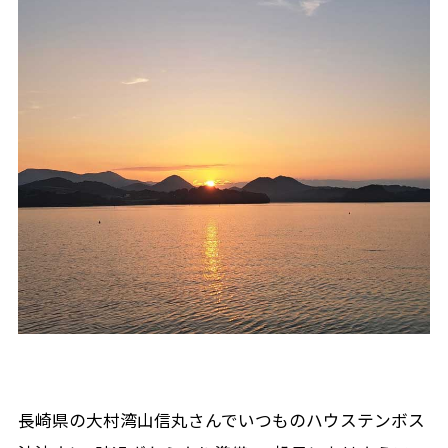
長崎県の大村湾山信丸さんでいつものハウステンボス