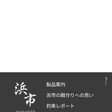
製品案内
浜市の餌作りへの思い
釣果レポート