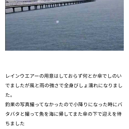
レインウエアーの用意はしておらず何とか傘でしのい
でましたが風と雨の強さで全身びしょ濡れになりまし
た。
釣果の写真撮ってなかったので小降りになった時にバ
タバタと撮って魚を海に帰してまた傘の下で迎えを待
ちました