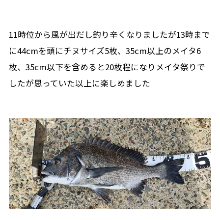
11時位から風が出だし釣り辛くなりましたが13時まで
に44cmを頭にチヌサイズ5枚、35cm以上のメイタ6
枚、35cm以下を含めると20枚程になりメイタ祭りで
したが思っていた以上に楽しめました