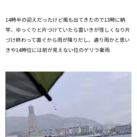
14時半の迎えだったけど風も出てきたので13時に納
竿、ゆっくりと片づけていたら雲いきが怪しくなり片
づけ終わって直ぐから雨が降りだし、通り雨かと思い
きや14時位には前が見えない位のゲリラ豪雨