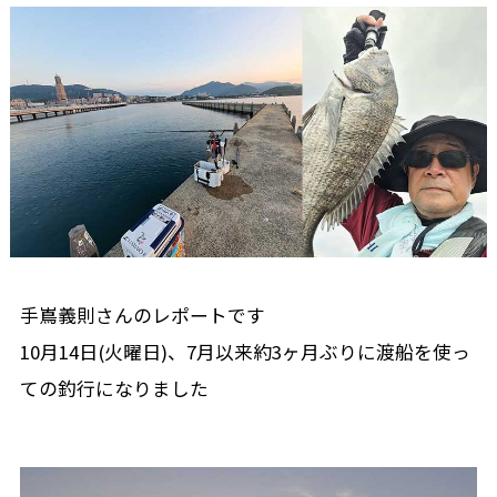
手嶌義則さんのレポートです
10月14日(火曜日)、7月以来約3ヶ月ぶりに渡船を使っ
ての釣行になりました