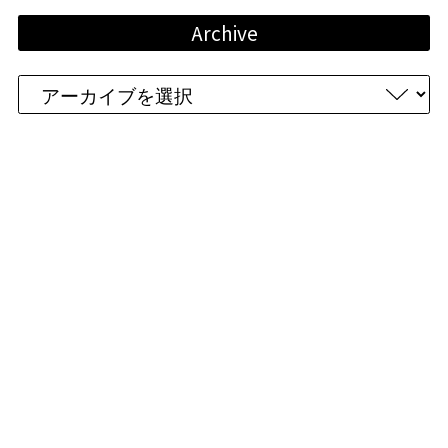
Archive