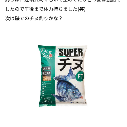
したので午後まで体力持ちました(笑)
次は磯でのチヌ釣りかな？