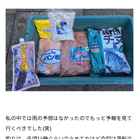
私の中では雨の予想はなかったのでもっと予報を見て
行くべきでした(笑)
釣りは、近頃11時ぐらいで止めてたけど今回は渡船で