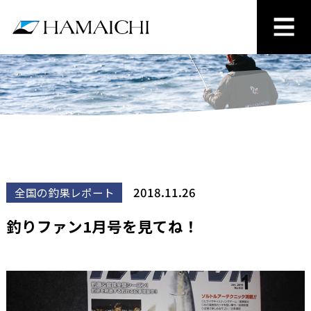
2018.11.26
全国の釣果レポート
釣りファン1月号を見てね！