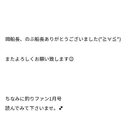
岡船長、のぶ船長ありがとうございました(*≧∀≦*)
またよろしくお願い致します😉
ちなみに釣りファン1月号
読んでみて下さいませ。💕