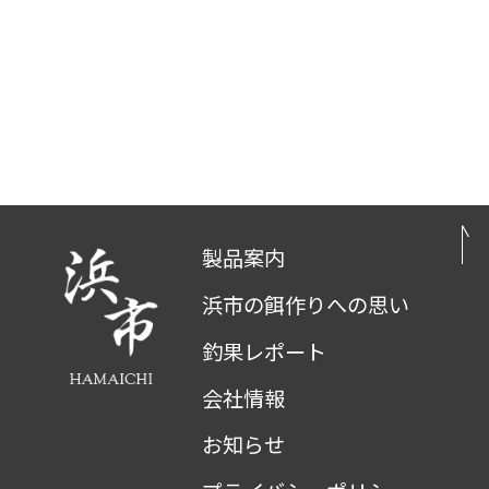
製品案内
浜市の餌作りへの思い
釣果レポート
会社情報
お知らせ