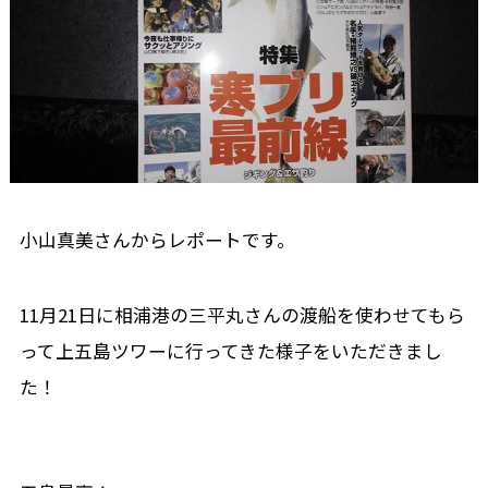
小山真美さんからレポートです。
11月21日に相浦港の三平丸さんの渡船を使わせてもら
って上五島ツワーに行ってきた様子をいただきまし
た！