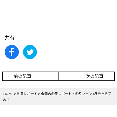
共有
前の記事
次の記事
HOME
釣果レポート
全国の釣果レポート
釣りファン1月号を見て
ね！