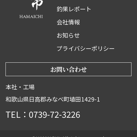
釣果レポート
会社情報
お知らせ
プライバシーポリシー
お問い合わせ
本社・工場
和歌山県日高郡みなべ町埴田1429-1
TEL：0739-72-3226