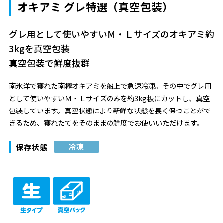
オキアミ グレ特選（真空包装）
グレ用として使いやすいＭ・Ｌサイズのオキアミ約
3kgを真空包装
真空包装で鮮度抜群
南氷洋で獲れた南極オキアミを船上で急速冷凍。その中でグレ用
として使いやすいＭ・Ｌサイズのみを約3kg板にカットし、真空
包装しています。真空状態により新鮮な状態を長く保つことがで
きるため、獲れたてをそのままの鮮度でお使いいただけます。
保存状態
冷凍