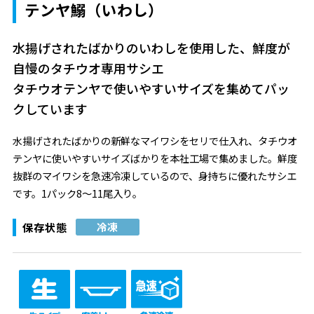
テンヤ鰯（いわし）
水揚げされたばかりのいわしを使用した、鮮度が
自慢のタチウオ専用サシエ
タチウオテンヤで使いやすいサイズを集めてパッ
クしています
水揚げされたばかりの新鮮なマイワシをセリで仕入れ、タチウオ
テンヤに使いやすいサイズばかりを本社工場で集めました。鮮度
抜群のマイワシを急速冷凍しているので、身持ちに優れたサシエ
です。1パック8～11尾入り。
保存状態
冷凍