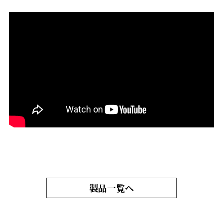
製品一覧へ