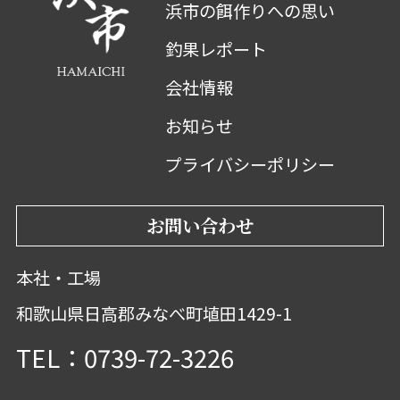
浜市の餌作りへの思い
釣果レポート
会社情報
お知らせ
プライバシーポリシー
お問い合わせ
本社・工場
和歌山県日高郡みなべ町埴田1429-1
TEL：0739-72-3226