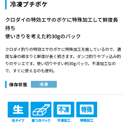
冷凍プチボケ
クロダイの特効エサのボケに特殊加工して鮮度長
持ち
使いきりを考えた約30gのパック
クロダイ釣りの特効エサのボケに特殊加工を施しているので、適
度な身の締まりと鮮度が長く続きます。ダンゴ釣りやブッ込み釣
りのサシエです。使い切りやすい約30gパック。不凍加工なの
で、すぐに使えるのも便利。
保存状態
冷凍