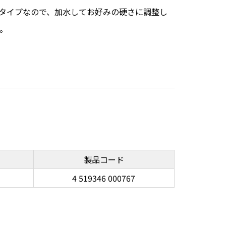
タイプなので、加水してお好みの硬さに調整し
。
製品コード
4 519346 000767