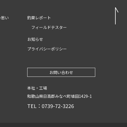
の思い
釣果レポート
フィールドテスター
お知らせ
プライバシーポリシー
お問い合わせ
本社・工場
和歌山県日高郡みなべ町埴田1429-1
TEL：0739-72-3226