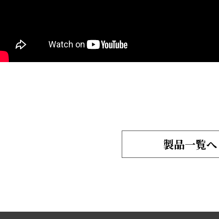
製品一覧へ