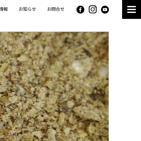
情報
お知らせ
お問合せ