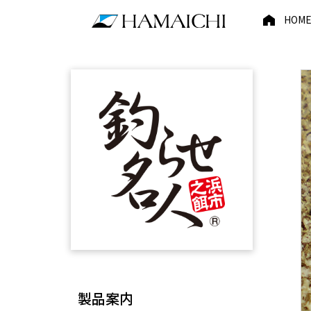
HOM
製品案内