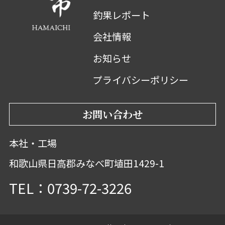
釣果レポート
会社情報
お知らせ
プライバシーポリシー
お問い合わせ
本社・工場
和歌山県日高郡みなべ町埴田1429-1
TEL：0739-72-3226