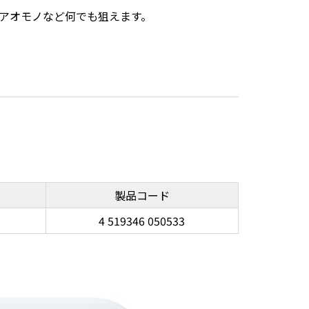
アオモノなど何でも狙えます。
製品コード
4 519346 050533