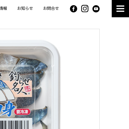
情報
お知らせ
お問合せ