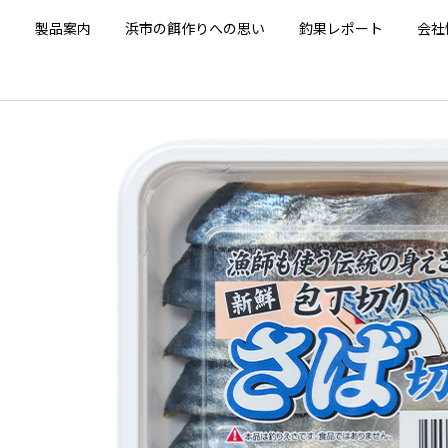
E
製品案内
浜市の餌作りへの思い
釣果レポート
会社