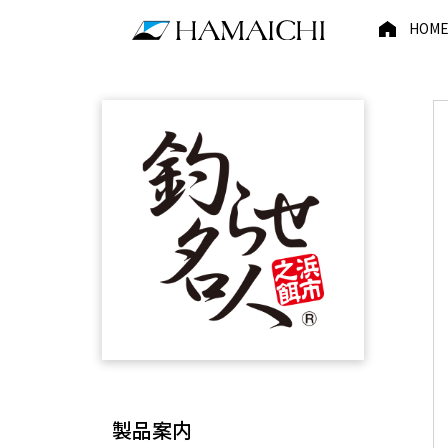
HOM
製品案内