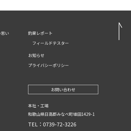
の思い
釣果レポート
フィールドテスター
お知らせ
プライバシーポリシー
お問い合わせ
本社・工場
和歌山県日高郡みなべ町埴田1429-1
TEL：0739-72-3226