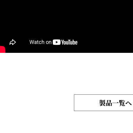
製品一覧へ