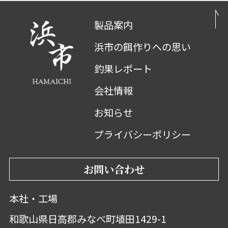
製品案内
浜市の餌作りへの思い
釣果レポート
会社情報
お知らせ
プライバシーポリシー
お問い合わせ
本社・工場
和歌山県日高郡みなべ町埴田1429-1