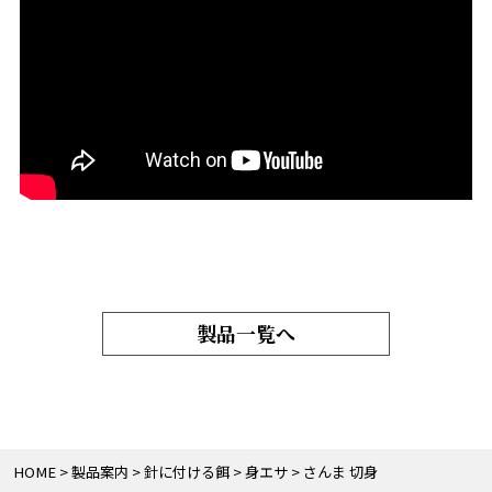
製品一覧へ
HOME
製品案内
針に付ける餌
身エサ
さんま 切身