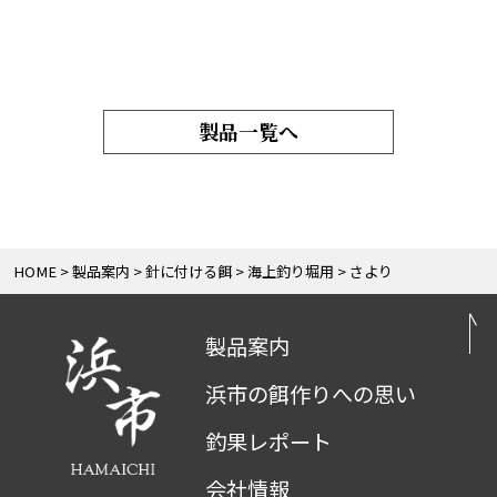
製品一覧へ
HOME
製品案内
針に付ける餌
海上釣り堀用
さより
製品案内
浜市の餌作りへの思い
釣果レポート
会社情報