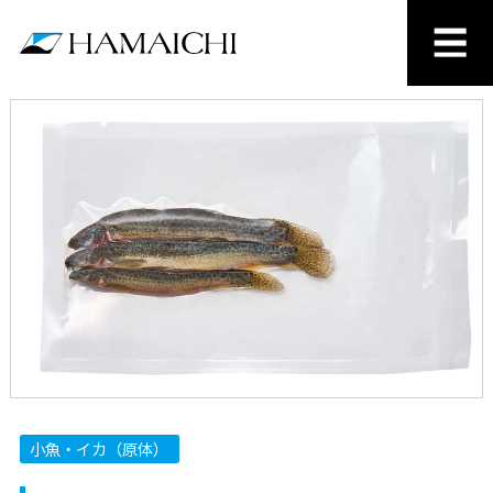
小魚・イカ（原体）