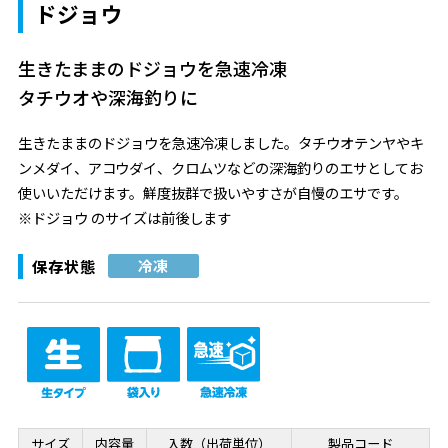
ドジョウ
生きたままのドジョウを急速冷凍
タチウオや深海釣りに
生きたままのドジョウを急速冷凍しました。タチウオテンヤやキ
ンメダイ、アコウダイ、クロムツなどの深海釣りのエサとしてお
使いいただけます。鮮度抜群で扱いやすさが自慢のエサです。
※ドジョウ のサイズは前後します
保存状態
冷凍
サイズ
内容量
入数（出荷単位）
製品コード