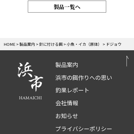
製品一覧へ
HOME
製品案内
針に付ける餌
小魚・イカ（原体）
ドジョウ
製品案内
浜市の餌作りへの思い
釣果レポート
会社情報
お知らせ
プライバシーポリシー