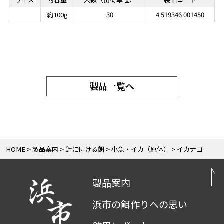
約100g
30
4 519346 001450
製品一覧へ
HOME
製品案内
針に付ける餌
小魚・イカ（原体）
イカナゴ
製品案内
浜市の餌作りへの思い