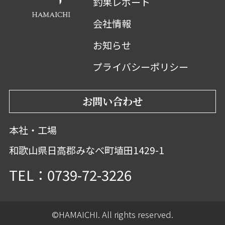
釣果レポート
会社情報
お知らせ
プライバシーポリシー
お問い合わせ
本社・工場
和歌山県日高郡みなべ町埴田1429-1
TEL：0739-72-3226
©HAMAICHI. All rights reserved.