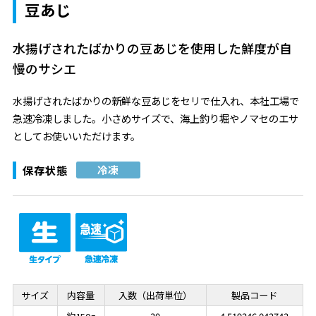
豆あじ
水揚げされたばかりの豆あじを使用した鮮度が自
慢のサシエ
水揚げされたばかりの新鮮な豆あじをセリで仕入れ、本社工場で
急速冷凍しました。小さめサイズで、海上釣り堀やノマセのエサ
としてお使いいただけます。
保存状態
冷凍
サイズ
内容量
入数（出荷単位）
製品コード