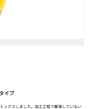
タイプ
してミックスしました。加工工程で解凍していない