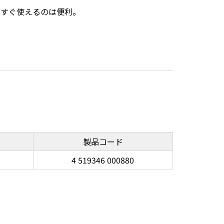
てすぐ使えるのは便利。
製品コード
4 519346 000880