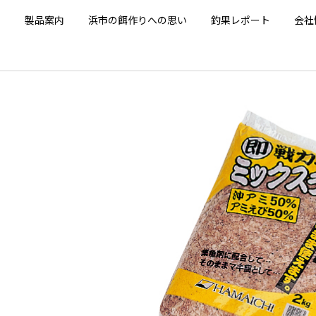
E
製品案内
浜市の餌作りへの思い
釣果レポート
会社