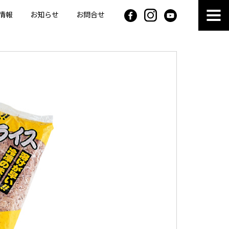
情報
お知らせ
お問合せ