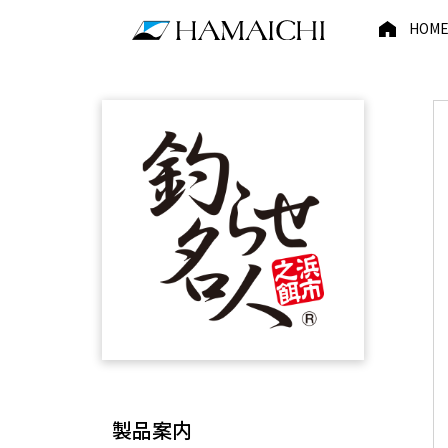
HOM
製品案内