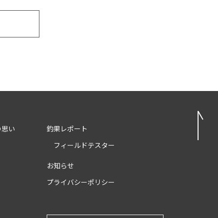
の思い
釣果レポート
フィールドテスター
お知らせ
プライバシーポリシー